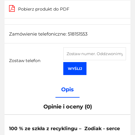
Pobierz produkt do PDF
Zamówienie telefoniczne: 518151553
Zostaw telefon
WYŚLIJ
Opis
Opinie i oceny (0)
100 % ze szkła z recyklingu –
Zodiak - serce