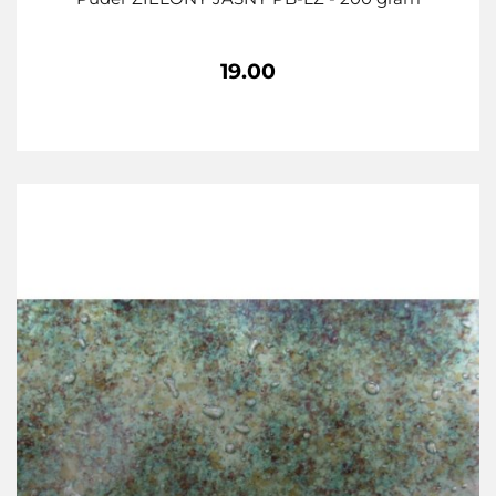
19.00