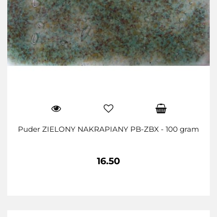
Puder ZIELONY NAKRAPIANY PB-ZBX - 100 gram
16.50