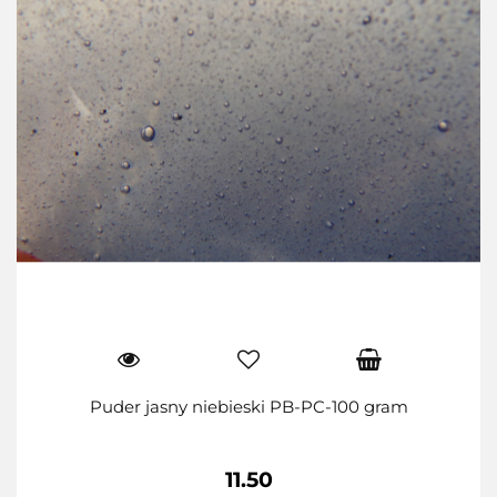
Puder jasny niebieski PB-PC-100 gram
11.50