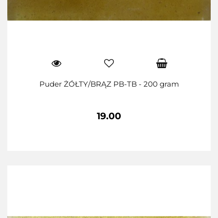
Puder ŻÓŁTY/BRĄZ PB-TB - 200 gram
19.00