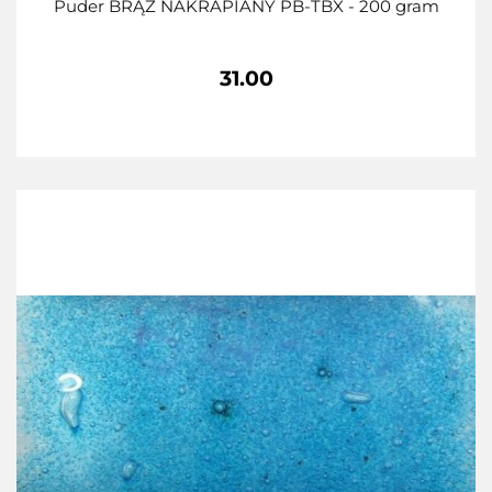
Puder BRĄZ NAKRAPIANY PB-TBX - 200 gram
31.00