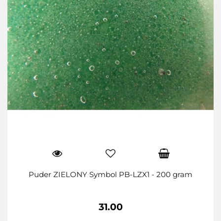
Puder ZIELONY Symbol PB-LZX1 - 200 gram
31.00