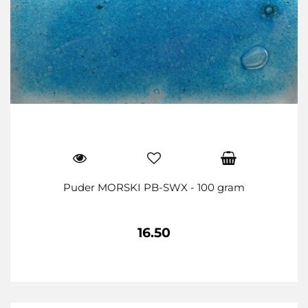
Puder MORSKI PB-SWX - 100 gram
16.50