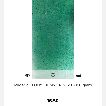
Puder ZIELONY CIEMNY PB-LZX - 100 gram
16.50