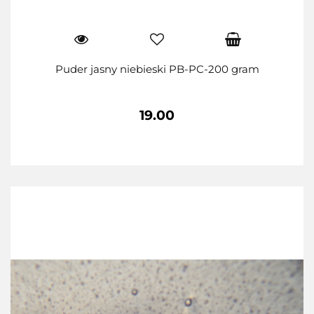
Puder jasny niebieski PB-PC-200 gram
19.00