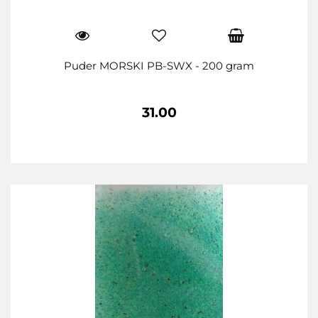
Puder MORSKI PB-SWX - 200 gram
31.00