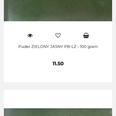
Puder ZIELONY JASNY PB-LZ - 100 gram
11.50