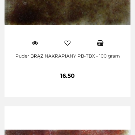
Puder BRĄZ NAKRAPIANY PB-TBX - 100 gram
16.50