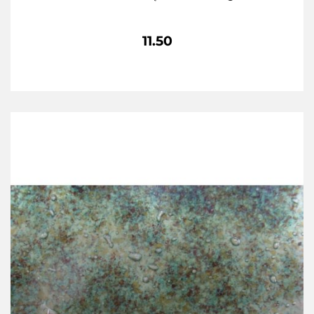
11.50