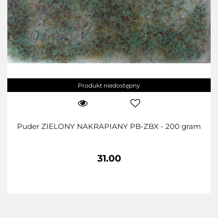
Produkt niedostępny
Puder ZIELONY NAKRAPIANY PB-ZBX - 200 gram
31.00