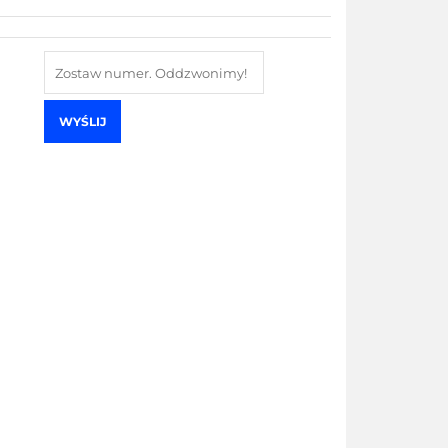
WYŚLIJ