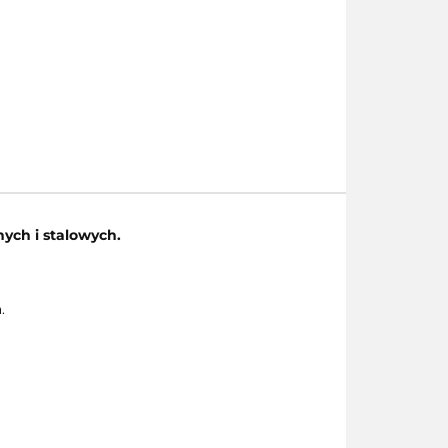
ych i stalowych.
.