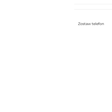
Zostaw telefon