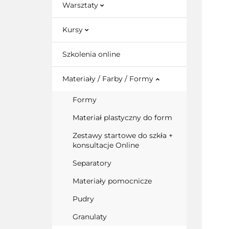
Warsztaty
Kursy
Szkolenia online
Materiały / Farby / Formy
Formy
Materiał plastyczny do form
Zestawy startowe do szkła +
konsultacje Online
Separatory
Materiały pomocnicze
Pudry
Granulaty