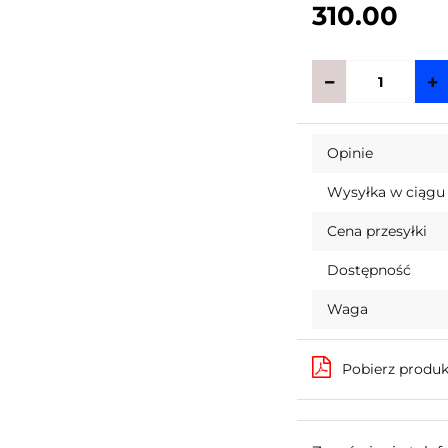
310.00
Opinie
Wysyłka w ciągu
Cena przesyłki
Dostępność
Waga
Pobierz produ