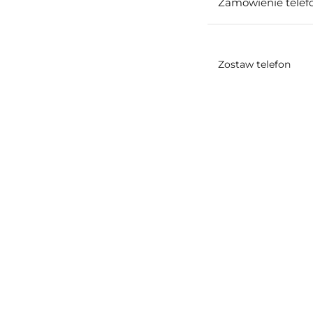
Zamówienie telefo
Zostaw telefon