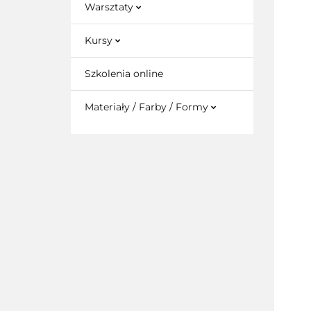
Warsztaty
Kursy
Szkolenia online
Materiały / Farby / Formy